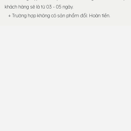
khách hàng sẽ là từ 03 - 05 ngày.
+ Trường hợp không có sản phẩm đổi: Hoàn tiền.