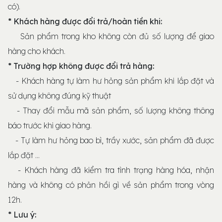
có).
* Khách hàng được đổi trả/hoàn tiền khi:
Sản phẩm trong kho không còn đủ số lượng để giao
hàng cho khách.
* Trường hợp không được đổi trả hàng:
- Khách hàng tự làm hư hỏng sản phẩm khi lắp đặt và
sử dụng không đúng kỹ thuật
- Thay đổi mẫu mã sản phẩm, số lượng không thông
báo trước khi giao hàng.
- Tự làm hư hỏng bao bì, trầy xước, sản phẩm đã được
lắp đặt ...
- Khách hàng đã kiểm tra tình trạng hàng hóa, nhận
hàng và không có phản hồi gì về sản phẩm trong vòng
12h.
* Lưu ý: