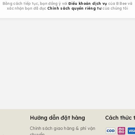
Bằng cách tiếp tục, bạn đồng ý với
Điều khoản dịch vụ
của B Bee và
xác nhận bạn đã đọc
Chính sách quyền riêng tư
của chúng tôi
Hướng dẫn đặt hàng
Cách thức 
Chính sách giao hàng & phí vận
chuyển